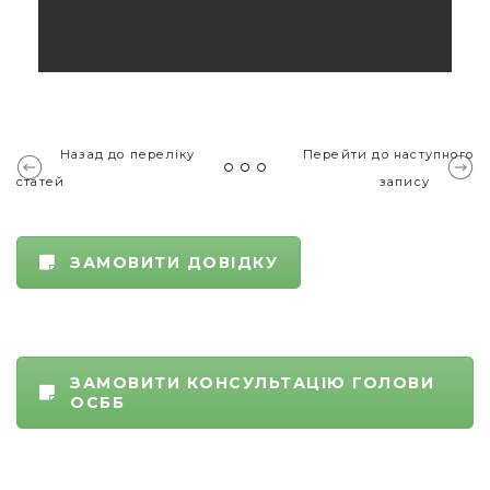
Назад до переліку
Перейти до наступного
статей
запису
ЗАМОВИТИ ДОВІДКУ
ЗАМОВИТИ КОНСУЛЬТАЦІЮ ГОЛОВИ
ОСББ